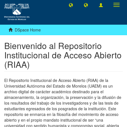
Toggl
navig
DSpace Home
Bienvenido al Repositorio
Institucional de Acceso Abierto
(RIAA)
El Repositorio Institucional de Acceso Abierto (RIAA) de la
Universidad Autónoma del Estado de Morelos (UAEM) es un
archivo digital de carácter académico destinado para el
almacenamiento, la organización, la preservación y la difusión de
los resultados del trabajo de los investigadores y de las tesis de
estudiantes egresados de los posgrados de la institución. Este
repositorio se enmarca en la filosofía del movimiento de acceso
abierto y en el propio mandato institucional de ser “una
universidad con sentido humanista y compromiso social, abierta