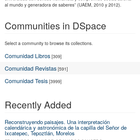
al mundo y generadora de saberes” (UAEM, 2010 y 2012).
Communities in DSpace
Select a community to browse its collections.
Comunidad Libros
[309]
Comunidad Revistas
[591]
Comunidad Tesis
[3999]
Recently Added
Reconstruyendo paisajes. Una interpretación
calendárica y astronómica de la capilla del Señor de
Ixcatepec, Tepoztlán, Morelos