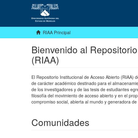
RIAA Principal
Bienvenido al Repositorio
(RIAA)
El Repositorio Institucional de Acceso Abierto (RIAA)
de carácter académico destinado para el almacenamiento
de los investigadores y de las tesis de estudiantes egr
filosofía del movimiento de acceso abierto y en el pro
compromiso social, abierta al mundo y generadora de
Comunidades