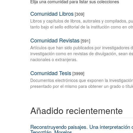
Elija una comunidad para listar sus colecciones
Comunidad Libros
[309]
Libros y capítulos de libros, autorales y compilados, 
tanto bajo el sello editorial de la institución como en o
Comunidad Revistas
[591]
Artículos que han sido publicados por investigadores 
investigación como en revistas de divulgación, sean és
nacionales o extranjeras.
Comunidad Tesis
[3999]
Documentos electrónicos que exponen la investigación
presentado por el mismo para obtener un grado o títul
Añadido recientemente
Reconstruyendo paisajes. Una interpretación c
Tepoztlán, Morelos