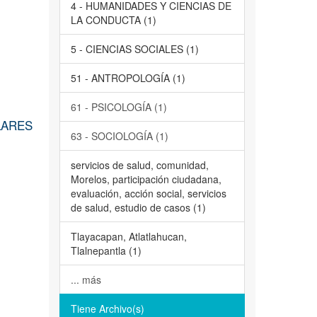
4 - HUMANIDADES Y CIENCIAS DE
LA CONDUCTA (1)
5 - CIENCIAS SOCIALES (1)
51 - ANTROPOLOGÍA (1)
61 - PSICOLOGÍA (1)
LARES
63 - SOCIOLOGÍA (1)
servicios de salud, comunidad,
Morelos, participación ciudadana,
evaluación, acción social, servicios
de salud, estudio de casos (1)
Tlayacapan, Atlatlahucan,
Tlalnepantla (1)
... más
Tiene Archivo(s)