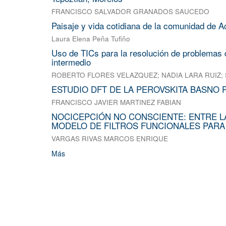
FRANCISCO SALVADOR GRANADOS SAUCEDO
Paisaje y vida cotidiana de la comunidad de A
Laura Elena Peña Tufiño
Uso de TICs para la resolución de problemas d
intermedio
ROBERTO FLORES VELAZQUEZ
;
NADIA LARA RUIZ
;
ESTUDIO DFT DE LA PEROVSKITA BASNO 
FRANCISCO JAVIER MARTINEZ FABIAN
NOCICEPCIÓN NO CONSCIENTE: ENTRE L
MODELO DE FILTROS FUNCIONALES PARA
VARGAS RIVAS MARCOS ENRIQUE
Más