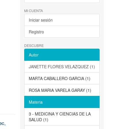
MI CUENTA
Iniciar sesión
Registro
DESCUBRE
Autor
JANETTE FLORES VELAZQUEZ (1)
MARTA CABALLERO GARCIA (1)
ROSA MARIA VARELA GARAY (1)
Materia
3 - MEDICINA Y CIENCIAS DE LA
SALUD (1)
ec,