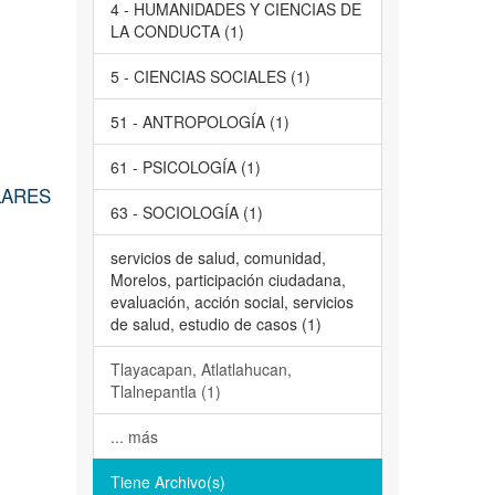
4 - HUMANIDADES Y CIENCIAS DE
LA CONDUCTA (1)
5 - CIENCIAS SOCIALES (1)
51 - ANTROPOLOGÍA (1)
61 - PSICOLOGÍA (1)
LARES
63 - SOCIOLOGÍA (1)
servicios de salud, comunidad,
Morelos, participación ciudadana,
evaluación, acción social, servicios
de salud, estudio de casos (1)
Tlayacapan, Atlatlahucan,
Tlalnepantla (1)
... más
Tiene Archivo(s)