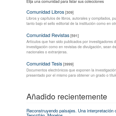
Elija una comunidad para listar sus colecciones
Comunidad Libros
[309]
Libros y capítulos de libros, autorales y compilados, 
tanto bajo el sello editorial de la institución como en o
Comunidad Revistas
[591]
Artículos que han sido publicados por investigadores 
investigación como en revistas de divulgación, sean és
nacionales o extranjeras.
Comunidad Tesis
[3999]
Documentos electrónicos que exponen la investigación
presentado por el mismo para obtener un grado o títul
Añadido recientemente
Reconstruyendo paisajes. Una interpretación c
Tepoztlán, Morelos