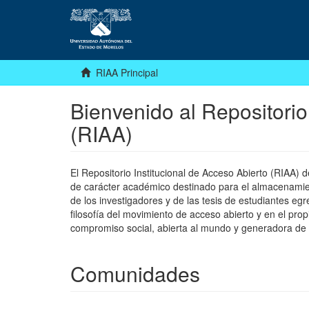
RIAA Principal
Bienvenido al Repositorio
(RIAA)
El Repositorio Institucional de Acceso Abierto (RIAA)
de carácter académico destinado para el almacenamiento
de los investigadores y de las tesis de estudiantes egr
filosofía del movimiento de acceso abierto y en el pro
compromiso social, abierta al mundo y generadora de
Comunidades