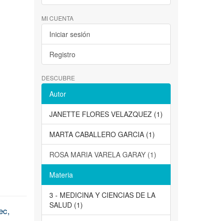
MI CUENTA
Iniciar sesión
Registro
DESCUBRE
Autor
JANETTE FLORES VELAZQUEZ (1)
MARTA CABALLERO GARCIA (1)
ROSA MARIA VARELA GARAY (1)
Materia
3 - MEDICINA Y CIENCIAS DE LA
SALUD (1)
ec,