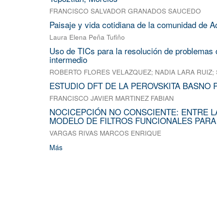
FRANCISCO SALVADOR GRANADOS SAUCEDO
Paisaje y vida cotidiana de la comunidad de A
Laura Elena Peña Tufiño
Uso de TICs para la resolución de problemas d
intermedio
ROBERTO FLORES VELAZQUEZ
;
NADIA LARA RUIZ
;
ESTUDIO DFT DE LA PEROVSKITA BASNO 
FRANCISCO JAVIER MARTINEZ FABIAN
NOCICEPCIÓN NO CONSCIENTE: ENTRE L
MODELO DE FILTROS FUNCIONALES PARA
VARGAS RIVAS MARCOS ENRIQUE
Más