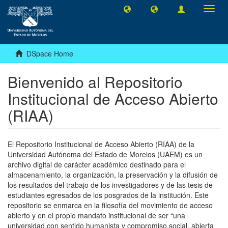
Toggl
navig
DSpace Home
Bienvenido al Repositorio
Institucional de Acceso Abierto
(RIAA)
El Repositorio Institucional de Acceso Abierto (RIAA) de la
Universidad Autónoma del Estado de Morelos (UAEM) es un
archivo digital de carácter académico destinado para el
almacenamiento, la organización, la preservación y la difusión de
los resultados del trabajo de los investigadores y de las tesis de
estudiantes egresados de los posgrados de la institución. Este
repositorio se enmarca en la filosofía del movimiento de acceso
abierto y en el propio mandato institucional de ser “una
universidad con sentido humanista y compromiso social, abierta