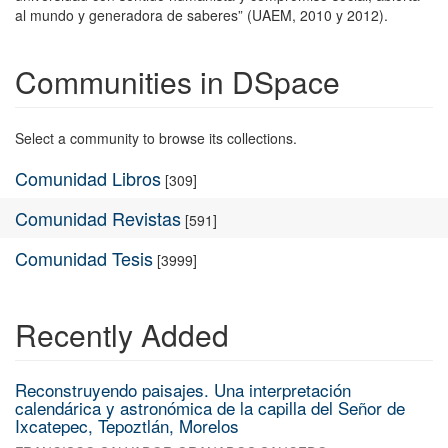
al mundo y generadora de saberes” (UAEM, 2010 y 2012).
Communities in DSpace
Select a community to browse its collections.
Comunidad Libros
[309]
Comunidad Revistas
[591]
Comunidad Tesis
[3999]
Recently Added
Reconstruyendo paisajes. Una interpretación
calendárica y astronómica de la capilla del Señor de
Ixcatepec, Tepoztlán, Morelos