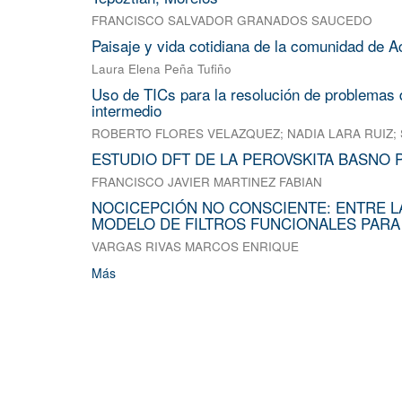
FRANCISCO SALVADOR GRANADOS SAUCEDO
Paisaje y vida cotidiana de la comunidad de A
Laura Elena Peña Tufiño
Uso de TICs para la resolución de problemas d
intermedio
ROBERTO FLORES VELAZQUEZ
;
NADIA LARA RUIZ
;
ESTUDIO DFT DE LA PEROVSKITA BASNO 
FRANCISCO JAVIER MARTINEZ FABIAN
NOCICEPCIÓN NO CONSCIENTE: ENTRE L
MODELO DE FILTROS FUNCIONALES PARA
VARGAS RIVAS MARCOS ENRIQUE
Más