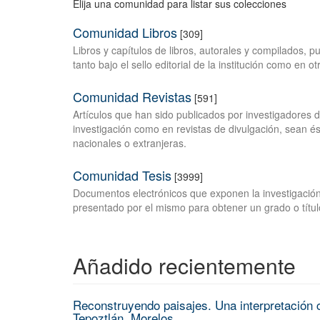
Elija una comunidad para listar sus colecciones
Comunidad Libros
[309]
Libros y capítulos de libros, autorales y compilados, 
tanto bajo el sello editorial de la institución como en o
Comunidad Revistas
[591]
Artículos que han sido publicados por investigadores 
investigación como en revistas de divulgación, sean és
nacionales o extranjeras.
Comunidad Tesis
[3999]
Documentos electrónicos que exponen la investigación
presentado por el mismo para obtener un grado o títul
Añadido recientemente
Reconstruyendo paisajes. Una interpretación c
Tepoztlán, Morelos