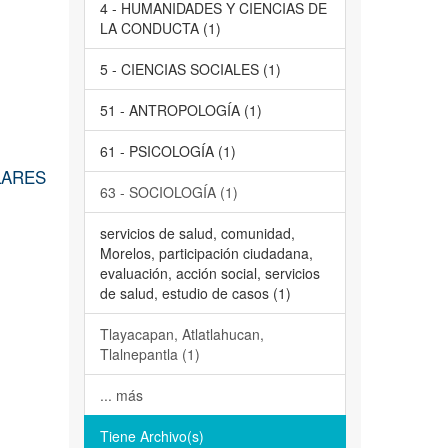
4 - HUMANIDADES Y CIENCIAS DE
LA CONDUCTA (1)
5 - CIENCIAS SOCIALES (1)
51 - ANTROPOLOGÍA (1)
61 - PSICOLOGÍA (1)
LARES
63 - SOCIOLOGÍA (1)
servicios de salud, comunidad,
Morelos, participación ciudadana,
evaluación, acción social, servicios
de salud, estudio de casos (1)
Tlayacapan, Atlatlahucan,
Tlalnepantla (1)
... más
Tiene Archivo(s)