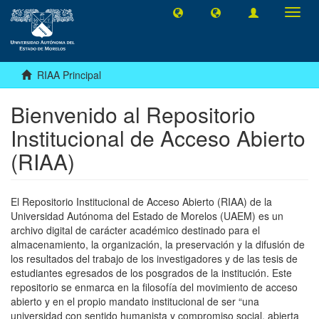
Camb
naveg
RIAA Principal
Bienvenido al Repositorio
Institucional de Acceso Abierto
(RIAA)
El Repositorio Institucional de Acceso Abierto (RIAA) de la
Universidad Autónoma del Estado de Morelos (UAEM) es un
archivo digital de carácter académico destinado para el
almacenamiento, la organización, la preservación y la difusión de
los resultados del trabajo de los investigadores y de las tesis de
estudiantes egresados de los posgrados de la institución. Este
repositorio se enmarca en la filosofía del movimiento de acceso
abierto y en el propio mandato institucional de ser “una
universidad con sentido humanista y compromiso social, abierta