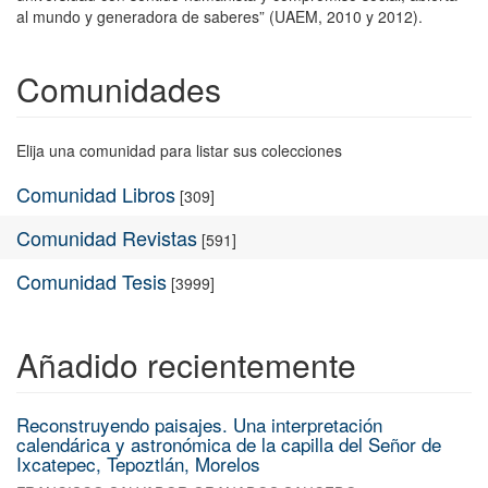
al mundo y generadora de saberes” (UAEM, 2010 y 2012).
Comunidades
Elija una comunidad para listar sus colecciones
Comunidad Libros
[309]
Comunidad Revistas
[591]
Comunidad Tesis
[3999]
Añadido recientemente
Reconstruyendo paisajes. Una interpretación
calendárica y astronómica de la capilla del Señor de
Ixcatepec, Tepoztlán, Morelos