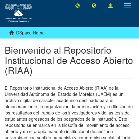
Toggl
navig
DSpace Home
Bienvenido al Repositorio
Institucional de Acceso Abierto
(RIAA)
El Repositorio Institucional de Acceso Abierto (RIAA) de la
Universidad Autónoma del Estado de Morelos (UAEM) es un
archivo digital de carácter académico destinado para el
almacenamiento, la organización, la preservación y la difusión de
los resultados del trabajo de los investigadores y de las tesis de
estudiantes egresados de los posgrados de la institución. Este
repositorio se enmarca en la filosofía del movimiento de acceso
abierto y en el propio mandato institucional de ser “una
universidad con sentido humanista y compromiso social, abierta