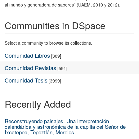
al mundo y generadora de saberes” (UAEM, 2010 y 2012).
Communities in DSpace
Select a community to browse its collections.
Comunidad Libros
[309]
Comunidad Revistas
[591]
Comunidad Tesis
[3999]
Recently Added
Reconstruyendo paisajes. Una interpretación
calendárica y astronómica de la capilla del Señor de
Ixcatepec, Tepoztlán, Morelos