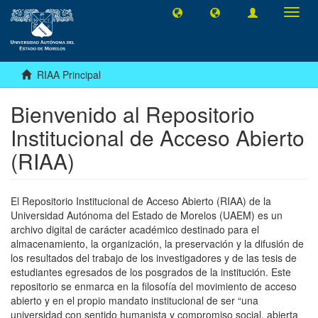
Camb
naveg
RIAA Principal
Bienvenido al Repositorio
Institucional de Acceso Abierto
(RIAA)
El Repositorio Institucional de Acceso Abierto (RIAA) de la
Universidad Autónoma del Estado de Morelos (UAEM) es un
archivo digital de carácter académico destinado para el
almacenamiento, la organización, la preservación y la difusión de
los resultados del trabajo de los investigadores y de las tesis de
estudiantes egresados de los posgrados de la institución. Este
repositorio se enmarca en la filosofía del movimiento de acceso
abierto y en el propio mandato institucional de ser “una
universidad con sentido humanista y compromiso social, abierta