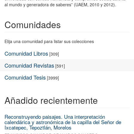
al mundo y generadora de saberes” (UAEM, 2010 y 2012).
Comunidades
Elija una comunidad para listar sus colecciones
Comunidad Libros
[309]
Comunidad Revistas
[591]
Comunidad Tesis
[3999]
Añadido recientemente
Reconstruyendo paisajes. Una interpretación
calendárica y astronómica de la capilla del Señor de
Ixcatepec, Tepoztlán, Morelos