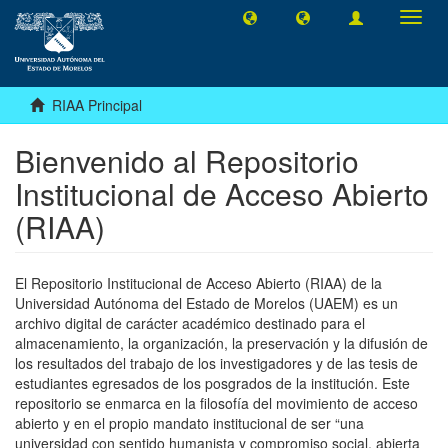
Camb
naveg
RIAA Principal
Bienvenido al Repositorio
Institucional de Acceso Abierto
(RIAA)
El Repositorio Institucional de Acceso Abierto (RIAA) de la
Universidad Autónoma del Estado de Morelos (UAEM) es un
archivo digital de carácter académico destinado para el
almacenamiento, la organización, la preservación y la difusión de
los resultados del trabajo de los investigadores y de las tesis de
estudiantes egresados de los posgrados de la institución. Este
repositorio se enmarca en la filosofía del movimiento de acceso
abierto y en el propio mandato institucional de ser “una
universidad con sentido humanista y compromiso social, abierta