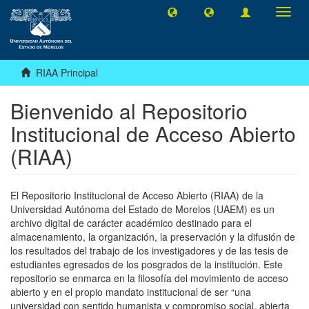
Camb
naveg
RIAA Principal
Bienvenido al Repositorio
Institucional de Acceso Abierto
(RIAA)
El Repositorio Institucional de Acceso Abierto (RIAA) de la
Universidad Autónoma del Estado de Morelos (UAEM) es un
archivo digital de carácter académico destinado para el
almacenamiento, la organización, la preservación y la difusión de
los resultados del trabajo de los investigadores y de las tesis de
estudiantes egresados de los posgrados de la institución. Este
repositorio se enmarca en la filosofía del movimiento de acceso
abierto y en el propio mandato institucional de ser “una
universidad con sentido humanista y compromiso social, abierta