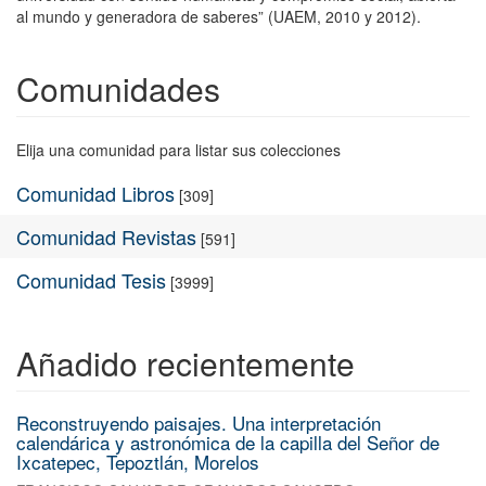
al mundo y generadora de saberes” (UAEM, 2010 y 2012).
Comunidades
Elija una comunidad para listar sus colecciones
Comunidad Libros
[309]
Comunidad Revistas
[591]
Comunidad Tesis
[3999]
Añadido recientemente
Reconstruyendo paisajes. Una interpretación
calendárica y astronómica de la capilla del Señor de
Ixcatepec, Tepoztlán, Morelos