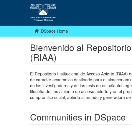
DSpace Home
Bienvenido al Repositorio
(RIAA)
El Repositorio Institucional de Acceso Abierto (RIAA)
de carácter académico destinado para el almacenamiento
de los investigadores y de las tesis de estudiantes egr
filosofía del movimiento de acceso abierto y en el pro
compromiso social, abierta al mundo y generadora de
Communities in DSpace