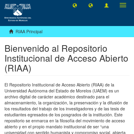
Camb
naveg
RIAA Principal
Bienvenido al Repositorio
Institucional de Acceso Abierto
(RIAA)
El Repositorio Institucional de Acceso Abierto (RIAA) de la
Universidad Autónoma del Estado de Morelos (UAEM) es un
archivo digital de carácter académico destinado para el
almacenamiento, la organización, la preservación y la difusión de
los resultados del trabajo de los investigadores y de las tesis de
estudiantes egresados de los posgrados de la institución. Este
repositorio se enmarca en la filosofía del movimiento de acceso
abierto y en el propio mandato institucional de ser “una
universidad con sentido humanista y compromiso social, abierta