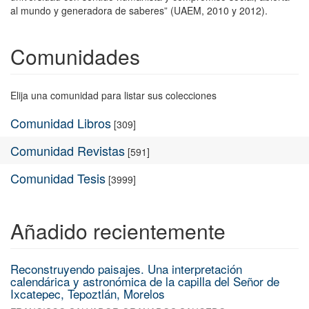
al mundo y generadora de saberes” (UAEM, 2010 y 2012).
Comunidades
Elija una comunidad para listar sus colecciones
Comunidad Libros
[309]
Comunidad Revistas
[591]
Comunidad Tesis
[3999]
Añadido recientemente
Reconstruyendo paisajes. Una interpretación
calendárica y astronómica de la capilla del Señor de
Ixcatepec, Tepoztlán, Morelos