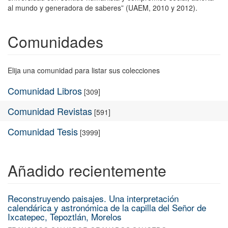
al mundo y generadora de saberes” (UAEM, 2010 y 2012).
Comunidades
Elija una comunidad para listar sus colecciones
Comunidad Libros
[309]
Comunidad Revistas
[591]
Comunidad Tesis
[3999]
Añadido recientemente
Reconstruyendo paisajes. Una interpretación
calendárica y astronómica de la capilla del Señor de
Ixcatepec, Tepoztlán, Morelos