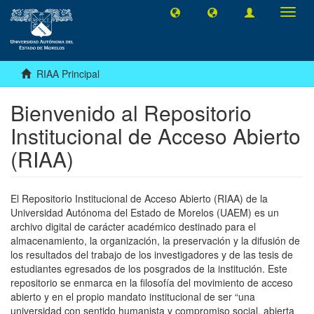
Camb
naveg
RIAA Principal
Bienvenido al Repositorio
Institucional de Acceso Abierto
(RIAA)
El Repositorio Institucional de Acceso Abierto (RIAA) de la
Universidad Autónoma del Estado de Morelos (UAEM) es un
archivo digital de carácter académico destinado para el
almacenamiento, la organización, la preservación y la difusión de
los resultados del trabajo de los investigadores y de las tesis de
estudiantes egresados de los posgrados de la institución. Este
repositorio se enmarca en la filosofía del movimiento de acceso
abierto y en el propio mandato institucional de ser “una
universidad con sentido humanista y compromiso social, abierta