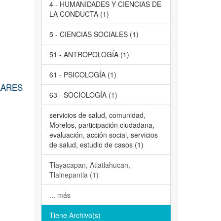
4 - HUMANIDADES Y CIENCIAS DE
LA CONDUCTA (1)
5 - CIENCIAS SOCIALES (1)
51 - ANTROPOLOGÍA (1)
61 - PSICOLOGÍA (1)
LARES
63 - SOCIOLOGÍA (1)
servicios de salud, comunidad,
Morelos, participación ciudadana,
evaluación, acción social, servicios
de salud, estudio de casos (1)
Tlayacapan, Atlatlahucan,
Tlalnepantla (1)
... más
Tiene Archivo(s)