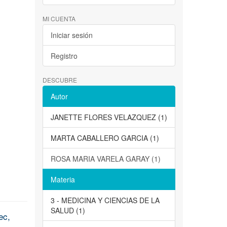
MI CUENTA
Iniciar sesión
Registro
DESCUBRE
Autor
JANETTE FLORES VELAZQUEZ (1)
MARTA CABALLERO GARCIA (1)
ROSA MARIA VARELA GARAY (1)
Materia
3 - MEDICINA Y CIENCIAS DE LA
SALUD (1)
ec,