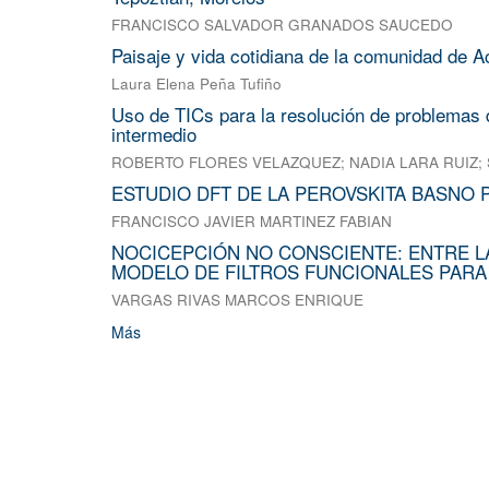
FRANCISCO SALVADOR GRANADOS SAUCEDO
Paisaje y vida cotidiana de la comunidad de A
Laura Elena Peña Tufiño
Uso de TICs para la resolución de problemas d
intermedio
ROBERTO FLORES VELAZQUEZ
;
NADIA LARA RUIZ
;
ESTUDIO DFT DE LA PEROVSKITA BASNO 
FRANCISCO JAVIER MARTINEZ FABIAN
NOCICEPCIÓN NO CONSCIENTE: ENTRE L
MODELO DE FILTROS FUNCIONALES PARA
VARGAS RIVAS MARCOS ENRIQUE
Más