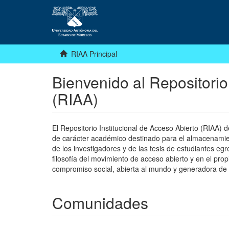
RIAA Principal
Bienvenido al Repositorio
(RIAA)
El Repositorio Institucional de Acceso Abierto (RIAA)
de carácter académico destinado para el almacenamiento
de los investigadores y de las tesis de estudiantes egr
filosofía del movimiento de acceso abierto y en el pro
compromiso social, abierta al mundo y generadora de
Comunidades