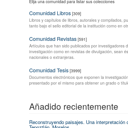
Elija una comunidad para listar sus colecciones
Comunidad Libros
[309]
Libros y capítulos de libros, autorales y compilados, 
tanto bajo el sello editorial de la institución como en o
Comunidad Revistas
[591]
Artículos que han sido publicados por investigadores 
investigación como en revistas de divulgación, sean és
nacionales o extranjeras.
Comunidad Tesis
[3999]
Documentos electrónicos que exponen la investigación
presentado por el mismo para obtener un grado o títul
Añadido recientemente
Reconstruyendo paisajes. Una interpretación c
Tepoztlán, Morelos