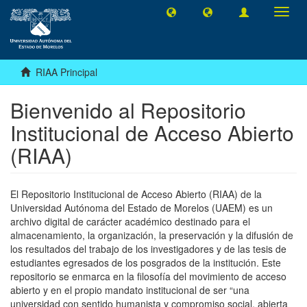
Camb
naveg
RIAA Principal
Bienvenido al Repositorio
Institucional de Acceso Abierto
(RIAA)
El Repositorio Institucional de Acceso Abierto (RIAA) de la
Universidad Autónoma del Estado de Morelos (UAEM) es un
archivo digital de carácter académico destinado para el
almacenamiento, la organización, la preservación y la difusión de
los resultados del trabajo de los investigadores y de las tesis de
estudiantes egresados de los posgrados de la institución. Este
repositorio se enmarca en la filosofía del movimiento de acceso
abierto y en el propio mandato institucional de ser “una
universidad con sentido humanista y compromiso social, abierta