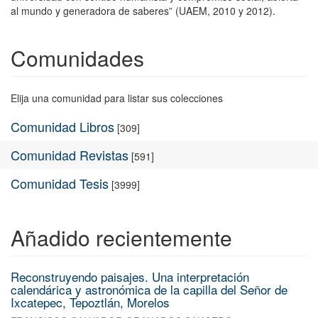
al mundo y generadora de saberes” (UAEM, 2010 y 2012).
Comunidades
Elija una comunidad para listar sus colecciones
Comunidad Libros
[309]
Comunidad Revistas
[591]
Comunidad Tesis
[3999]
Añadido recientemente
Reconstruyendo paisajes. Una interpretación
calendárica y astronómica de la capilla del Señor de
Ixcatepec, Tepoztlán, Morelos