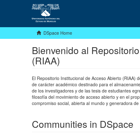
DSpace Home
Bienvenido al Repositorio
(RIAA)
El Repositorio Institucional de Acceso Abierto (RIAA)
de carácter académico destinado para el almacenamiento
de los investigadores y de las tesis de estudiantes egr
filosofía del movimiento de acceso abierto y en el pro
compromiso social, abierta al mundo y generadora de
Communities in DSpace