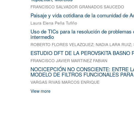
FRANCISCO SALVADOR GRANADOS SAUCEDO
Paisaje y vida cotidiana de la comunidad de A
Laura Elena Peña Tufiño
Uso de TICs para la resolución de problemas d
intermedio
ROBERTO FLORES VELAZQUEZ
;
NADIA LARA RUIZ
;
ESTUDIO DFT DE LA PEROVSKITA BASNO 
FRANCISCO JAVIER MARTINEZ FABIAN
NOCICEPCIÓN NO CONSCIENTE: ENTRE L
MODELO DE FILTROS FUNCIONALES PARA
VARGAS RIVAS MARCOS ENRIQUE
View more