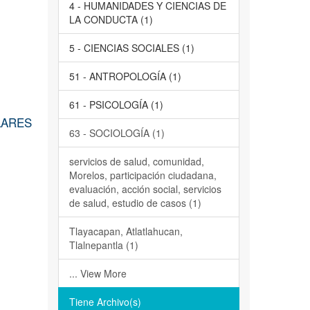
4 - HUMANIDADES Y CIENCIAS DE
LA CONDUCTA (1)
5 - CIENCIAS SOCIALES (1)
51 - ANTROPOLOGÍA (1)
61 - PSICOLOGÍA (1)
LARES
63 - SOCIOLOGÍA (1)
servicios de salud, comunidad,
Morelos, participación ciudadana,
evaluación, acción social, servicios
de salud, estudio de casos (1)
Tlayacapan, Atlatlahucan,
Tlalnepantla (1)
... View More
Tiene Archivo(s)