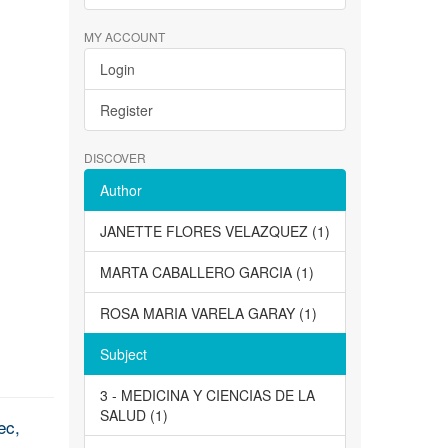
MY ACCOUNT
Login
Register
DISCOVER
Author
JANETTE FLORES VELAZQUEZ (1)
MARTA CABALLERO GARCIA (1)
ROSA MARIA VARELA GARAY (1)
Subject
3 - MEDICINA Y CIENCIAS DE LA
SALUD (1)
ec,