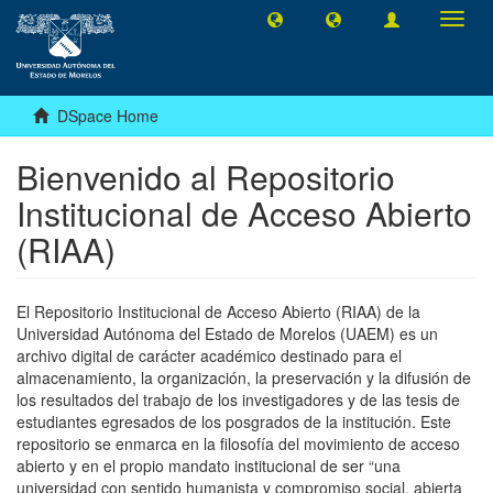
Toggl
navig
DSpace Home
Bienvenido al Repositorio
Institucional de Acceso Abierto
(RIAA)
El Repositorio Institucional de Acceso Abierto (RIAA) de la
Universidad Autónoma del Estado de Morelos (UAEM) es un
archivo digital de carácter académico destinado para el
almacenamiento, la organización, la preservación y la difusión de
los resultados del trabajo de los investigadores y de las tesis de
estudiantes egresados de los posgrados de la institución. Este
repositorio se enmarca en la filosofía del movimiento de acceso
abierto y en el propio mandato institucional de ser “una
universidad con sentido humanista y compromiso social, abierta