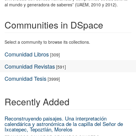
al mundo y generadora de saberes” (UAEM, 2010 y 2012).
Communities in DSpace
Select a community to browse its collections.
Comunidad Libros
[309]
Comunidad Revistas
[591]
Comunidad Tesis
[3999]
Recently Added
Reconstruyendo paisajes. Una interpretación
calendárica y astronómica de la capilla del Señor de
Ixcatepec, Tepoztlán, Morelos