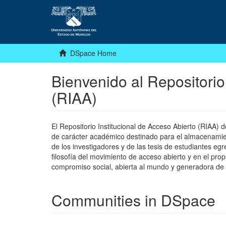
DSpace Home
Bienvenido al Repositorio
(RIAA)
El Repositorio Institucional de Acceso Abierto (RIAA)
de carácter académico destinado para el almacenamiento
de los investigadores y de las tesis de estudiantes egr
filosofía del movimiento de acceso abierto y en el pro
compromiso social, abierta al mundo y generadora de
Communities in DSpace