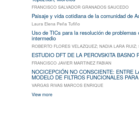
FRANCISCO SALVADOR GRANADOS SAUCEDO
Paisaje y vida cotidiana de la comunidad de A
Laura Elena Peña Tufiño
Uso de TICs para la resolución de problemas d
intermedio
ROBERTO FLORES VELAZQUEZ
;
NADIA LARA RUIZ
;
ESTUDIO DFT DE LA PEROVSKITA BASNO 
FRANCISCO JAVIER MARTINEZ FABIAN
NOCICEPCIÓN NO CONSCIENTE: ENTRE L
MODELO DE FILTROS FUNCIONALES PARA
VARGAS RIVAS MARCOS ENRIQUE
View more