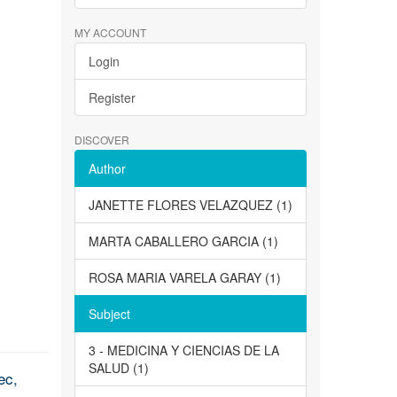
MY ACCOUNT
Login
Register
DISCOVER
Author
JANETTE FLORES VELAZQUEZ (1)
MARTA CABALLERO GARCIA (1)
ROSA MARIA VARELA GARAY (1)
Subject
3 - MEDICINA Y CIENCIAS DE LA
SALUD (1)
ec,