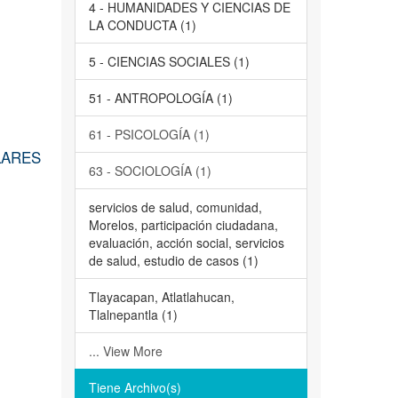
4 - HUMANIDADES Y CIENCIAS DE
LA CONDUCTA (1)
5 - CIENCIAS SOCIALES (1)
51 - ANTROPOLOGÍA (1)
61 - PSICOLOGÍA (1)
LARES
63 - SOCIOLOGÍA (1)
servicios de salud, comunidad,
Morelos, participación ciudadana,
evaluación, acción social, servicios
de salud, estudio de casos (1)
Tlayacapan, Atlatlahucan,
Tlalnepantla (1)
... View More
Tiene Archivo(s)