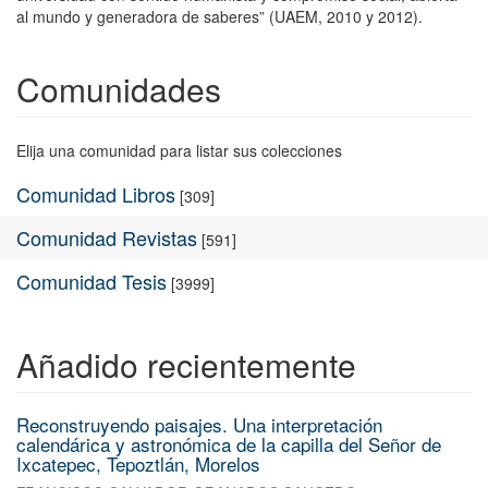
al mundo y generadora de saberes” (UAEM, 2010 y 2012).
Comunidades
Elija una comunidad para listar sus colecciones
Comunidad Libros
[309]
Comunidad Revistas
[591]
Comunidad Tesis
[3999]
Añadido recientemente
Reconstruyendo paisajes. Una interpretación
calendárica y astronómica de la capilla del Señor de
Ixcatepec, Tepoztlán, Morelos