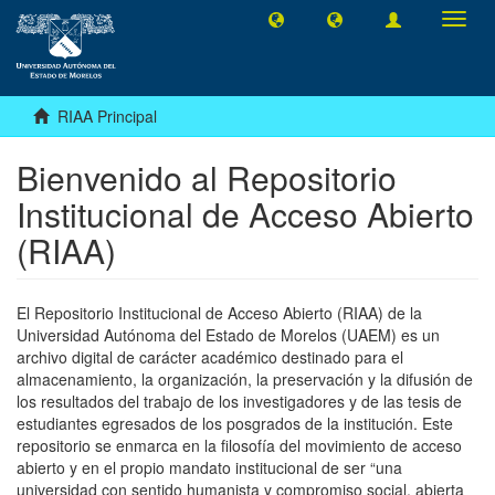
Camb
naveg
RIAA Principal
Bienvenido al Repositorio
Institucional de Acceso Abierto
(RIAA)
El Repositorio Institucional de Acceso Abierto (RIAA) de la
Universidad Autónoma del Estado de Morelos (UAEM) es un
archivo digital de carácter académico destinado para el
almacenamiento, la organización, la preservación y la difusión de
los resultados del trabajo de los investigadores y de las tesis de
estudiantes egresados de los posgrados de la institución. Este
repositorio se enmarca en la filosofía del movimiento de acceso
abierto y en el propio mandato institucional de ser “una
universidad con sentido humanista y compromiso social, abierta