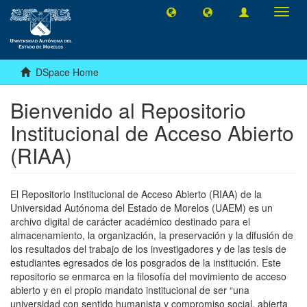
Toggl
navig
DSpace Home
Bienvenido al Repositorio
Institucional de Acceso Abierto
(RIAA)
El Repositorio Institucional de Acceso Abierto (RIAA) de la
Universidad Autónoma del Estado de Morelos (UAEM) es un
archivo digital de carácter académico destinado para el
almacenamiento, la organización, la preservación y la difusión de
los resultados del trabajo de los investigadores y de las tesis de
estudiantes egresados de los posgrados de la institución. Este
repositorio se enmarca en la filosofía del movimiento de acceso
abierto y en el propio mandato institucional de ser “una
universidad con sentido humanista y compromiso social, abierta