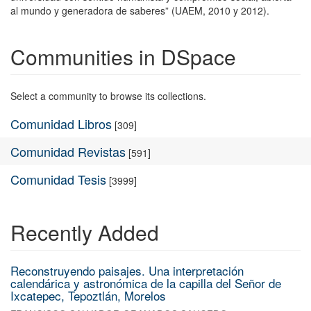
al mundo y generadora de saberes” (UAEM, 2010 y 2012).
Communities in DSpace
Select a community to browse its collections.
Comunidad Libros
[309]
Comunidad Revistas
[591]
Comunidad Tesis
[3999]
Recently Added
Reconstruyendo paisajes. Una interpretación
calendárica y astronómica de la capilla del Señor de
Ixcatepec, Tepoztlán, Morelos