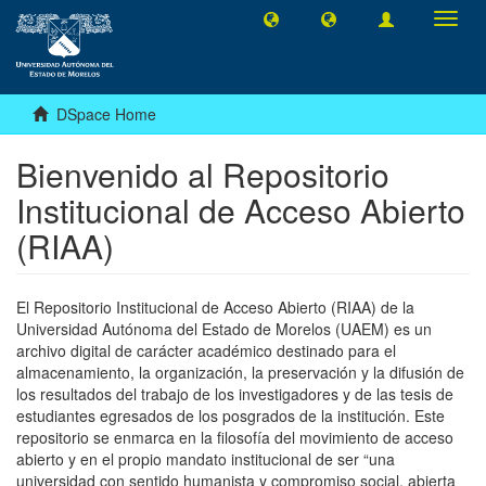
Toggl
navig
DSpace Home
Bienvenido al Repositorio
Institucional de Acceso Abierto
(RIAA)
El Repositorio Institucional de Acceso Abierto (RIAA) de la
Universidad Autónoma del Estado de Morelos (UAEM) es un
archivo digital de carácter académico destinado para el
almacenamiento, la organización, la preservación y la difusión de
los resultados del trabajo de los investigadores y de las tesis de
estudiantes egresados de los posgrados de la institución. Este
repositorio se enmarca en la filosofía del movimiento de acceso
abierto y en el propio mandato institucional de ser “una
universidad con sentido humanista y compromiso social, abierta