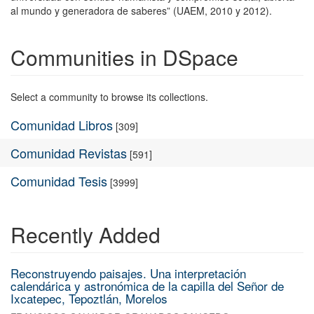
al mundo y generadora de saberes” (UAEM, 2010 y 2012).
Communities in DSpace
Select a community to browse its collections.
Comunidad Libros
[309]
Comunidad Revistas
[591]
Comunidad Tesis
[3999]
Recently Added
Reconstruyendo paisajes. Una interpretación
calendárica y astronómica de la capilla del Señor de
Ixcatepec, Tepoztlán, Morelos