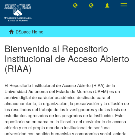
Toggl
navig
DSpace Home
Bienvenido al Repositorio
Institucional de Acceso Abierto
(RIAA)
El Repositorio Institucional de Acceso Abierto (RIAA) de la
Universidad Autónoma del Estado de Morelos (UAEM) es un
archivo digital de carácter académico destinado para el
almacenamiento, la organización, la preservación y la difusión de
los resultados del trabajo de los investigadores y de las tesis de
estudiantes egresados de los posgrados de la institución. Este
repositorio se enmarca en la filosofía del movimiento de acceso
abierto y en el propio mandato institucional de ser “una
universidad con sentido humanista y compromiso social, abierta