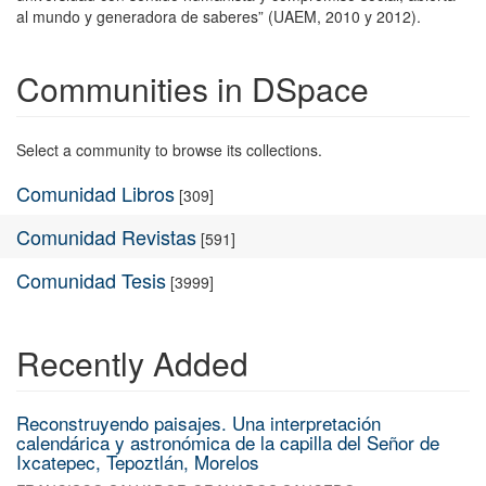
al mundo y generadora de saberes” (UAEM, 2010 y 2012).
Communities in DSpace
Select a community to browse its collections.
Comunidad Libros
[309]
Comunidad Revistas
[591]
Comunidad Tesis
[3999]
Recently Added
Reconstruyendo paisajes. Una interpretación
calendárica y astronómica de la capilla del Señor de
Ixcatepec, Tepoztlán, Morelos