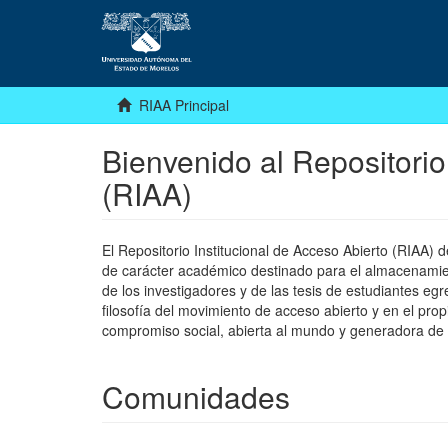
RIAA Principal
Bienvenido al Repositorio
(RIAA)
El Repositorio Institucional de Acceso Abierto (RIAA)
de carácter académico destinado para el almacenamiento
de los investigadores y de las tesis de estudiantes egr
filosofía del movimiento de acceso abierto y en el pro
compromiso social, abierta al mundo y generadora de
Comunidades