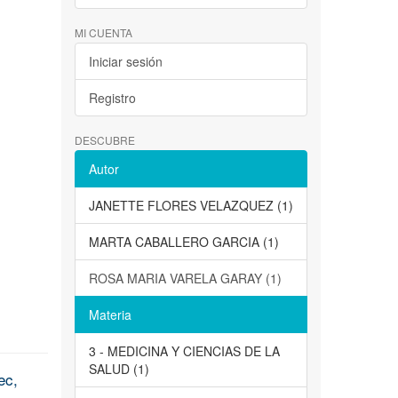
MI CUENTA
Iniciar sesión
Registro
DESCUBRE
Autor
JANETTE FLORES VELAZQUEZ (1)
MARTA CABALLERO GARCIA (1)
ROSA MARIA VARELA GARAY (1)
Materia
3 - MEDICINA Y CIENCIAS DE LA
SALUD (1)
ec,