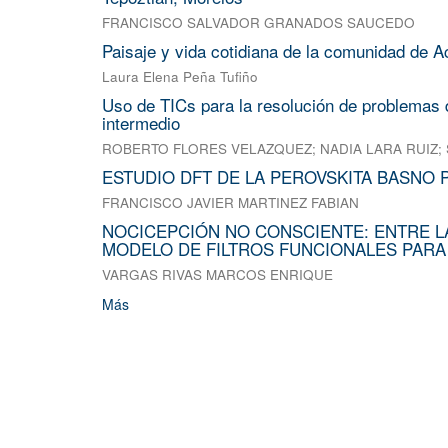
FRANCISCO SALVADOR GRANADOS SAUCEDO
Paisaje y vida cotidiana de la comunidad de A
Laura Elena Peña Tufiño
Uso de TICs para la resolución de problemas d
intermedio
ROBERTO FLORES VELAZQUEZ
;
NADIA LARA RUIZ
;
ESTUDIO DFT DE LA PEROVSKITA BASNO 
FRANCISCO JAVIER MARTINEZ FABIAN
NOCICEPCIÓN NO CONSCIENTE: ENTRE L
MODELO DE FILTROS FUNCIONALES PARA
VARGAS RIVAS MARCOS ENRIQUE
Más