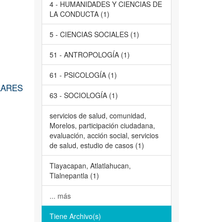
4 - HUMANIDADES Y CIENCIAS DE
LA CONDUCTA (1)
5 - CIENCIAS SOCIALES (1)
51 - ANTROPOLOGÍA (1)
61 - PSICOLOGÍA (1)
LARES
63 - SOCIOLOGÍA (1)
servicios de salud, comunidad,
Morelos, participación ciudadana,
evaluación, acción social, servicios
de salud, estudio de casos (1)
Tlayacapan, Atlatlahucan,
Tlalnepantla (1)
... más
Tiene Archivo(s)