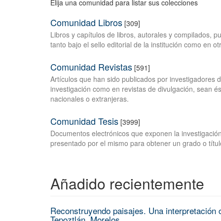
Elija una comunidad para listar sus colecciones
Comunidad Libros
[309]
Libros y capítulos de libros, autorales y compilados, 
tanto bajo el sello editorial de la institución como en o
Comunidad Revistas
[591]
Artículos que han sido publicados por investigadores 
investigación como en revistas de divulgación, sean és
nacionales o extranjeras.
Comunidad Tesis
[3999]
Documentos electrónicos que exponen la investigación
presentado por el mismo para obtener un grado o títul
Añadido recientemente
Reconstruyendo paisajes. Una interpretación c
Tepoztlán, Morelos