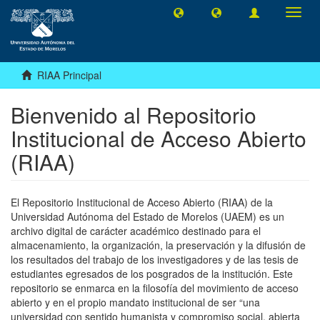
Camb
naveg
RIAA Principal
Bienvenido al Repositorio
Institucional de Acceso Abierto
(RIAA)
El Repositorio Institucional de Acceso Abierto (RIAA) de la
Universidad Autónoma del Estado de Morelos (UAEM) es un
archivo digital de carácter académico destinado para el
almacenamiento, la organización, la preservación y la difusión de
los resultados del trabajo de los investigadores y de las tesis de
estudiantes egresados de los posgrados de la institución. Este
repositorio se enmarca en la filosofía del movimiento de acceso
abierto y en el propio mandato institucional de ser “una
universidad con sentido humanista y compromiso social, abierta