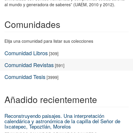
al mundo y generadora de saberes” (UAEM, 2010 y 2012).
Comunidades
Elija una comunidad para listar sus colecciones
Comunidad Libros
[309]
Comunidad Revistas
[591]
Comunidad Tesis
[3999]
Añadido recientemente
Reconstruyendo paisajes. Una interpretación
calendárica y astronómica de la capilla del Señor de
Ixcatepec, Tepoztlán, Morelos