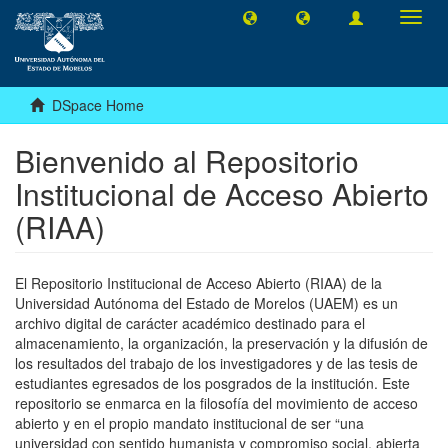
Toggl
navig
DSpace Home
Bienvenido al Repositorio
Institucional de Acceso Abierto
(RIAA)
El Repositorio Institucional de Acceso Abierto (RIAA) de la
Universidad Autónoma del Estado de Morelos (UAEM) es un
archivo digital de carácter académico destinado para el
almacenamiento, la organización, la preservación y la difusión de
los resultados del trabajo de los investigadores y de las tesis de
estudiantes egresados de los posgrados de la institución. Este
repositorio se enmarca en la filosofía del movimiento de acceso
abierto y en el propio mandato institucional de ser “una
universidad con sentido humanista y compromiso social, abierta