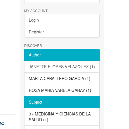
MY ACCOUNT
Login
Register
DISCOVER
Author
JANETTE FLORES VELAZQUEZ (1)
MARTA CABALLERO GARCIA (1)
ROSA MARIA VARELA GARAY (1)
Subject
3 - MEDICINA Y CIENCIAS DE LA
SALUD (1)
ec,