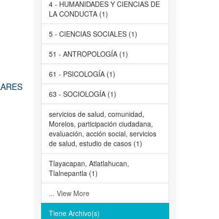
4 - HUMANIDADES Y CIENCIAS DE
LA CONDUCTA (1)
5 - CIENCIAS SOCIALES (1)
51 - ANTROPOLOGÍA (1)
61 - PSICOLOGÍA (1)
LARES
63 - SOCIOLOGÍA (1)
servicios de salud, comunidad,
Morelos, participación ciudadana,
evaluación, acción social, servicios
de salud, estudio de casos (1)
Tlayacapan, Atlatlahucan,
Tlalnepantla (1)
... View More
Tiene Archivo(s)