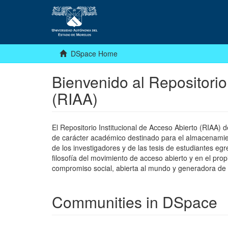
DSpace Home
Bienvenido al Repositorio
(RIAA)
El Repositorio Institucional de Acceso Abierto (RIAA)
de carácter académico destinado para el almacenamiento
de los investigadores y de las tesis de estudiantes egr
filosofía del movimiento de acceso abierto y en el pro
compromiso social, abierta al mundo y generadora de
Communities in DSpace