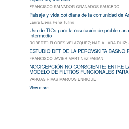
FRANCISCO SALVADOR GRANADOS SAUCEDO
Paisaje y vida cotidiana de la comunidad de A
Laura Elena Peña Tufiño
Uso de TICs para la resolución de problemas d
intermedio
ROBERTO FLORES VELAZQUEZ
;
NADIA LARA RUIZ
;
ESTUDIO DFT DE LA PEROVSKITA BASNO 
FRANCISCO JAVIER MARTINEZ FABIAN
NOCICEPCIÓN NO CONSCIENTE: ENTRE L
MODELO DE FILTROS FUNCIONALES PARA
VARGAS RIVAS MARCOS ENRIQUE
View more