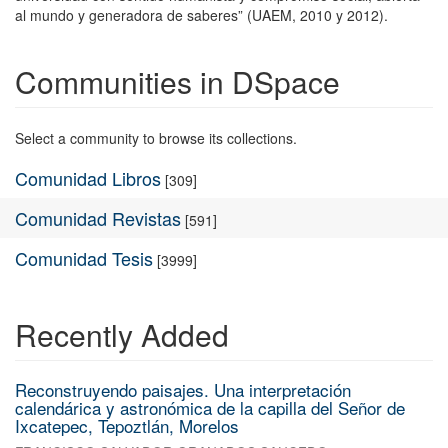
al mundo y generadora de saberes” (UAEM, 2010 y 2012).
Communities in DSpace
Select a community to browse its collections.
Comunidad Libros
[309]
Comunidad Revistas
[591]
Comunidad Tesis
[3999]
Recently Added
Reconstruyendo paisajes. Una interpretación
calendárica y astronómica de la capilla del Señor de
Ixcatepec, Tepoztlán, Morelos