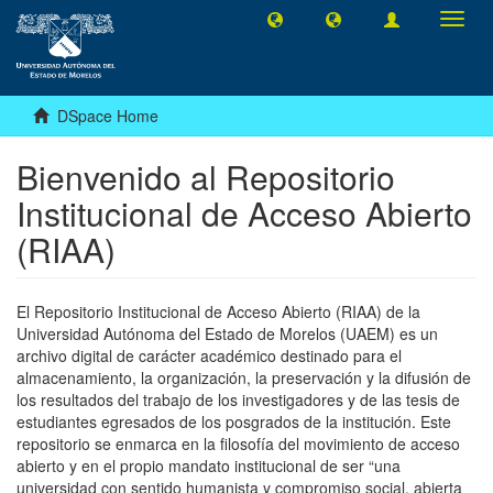
Toggl
navig
DSpace Home
Bienvenido al Repositorio
Institucional de Acceso Abierto
(RIAA)
El Repositorio Institucional de Acceso Abierto (RIAA) de la
Universidad Autónoma del Estado de Morelos (UAEM) es un
archivo digital de carácter académico destinado para el
almacenamiento, la organización, la preservación y la difusión de
los resultados del trabajo de los investigadores y de las tesis de
estudiantes egresados de los posgrados de la institución. Este
repositorio se enmarca en la filosofía del movimiento de acceso
abierto y en el propio mandato institucional de ser “una
universidad con sentido humanista y compromiso social, abierta