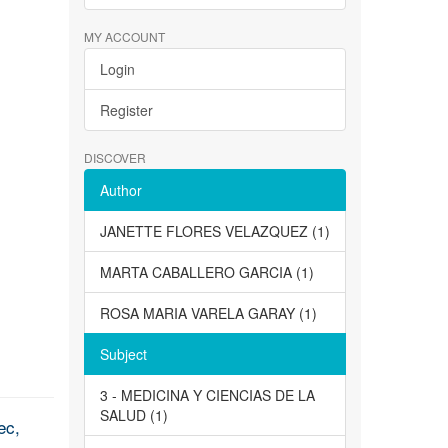
MY ACCOUNT
Login
Register
DISCOVER
Author
JANETTE FLORES VELAZQUEZ (1)
MARTA CABALLERO GARCIA (1)
ROSA MARIA VARELA GARAY (1)
Subject
3 - MEDICINA Y CIENCIAS DE LA
SALUD (1)
ec,