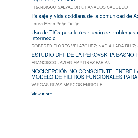
FRANCISCO SALVADOR GRANADOS SAUCEDO
Paisaje y vida cotidiana de la comunidad de A
Laura Elena Peña Tufiño
Uso de TICs para la resolución de problemas d
intermedio
ROBERTO FLORES VELAZQUEZ
;
NADIA LARA RUIZ
;
ESTUDIO DFT DE LA PEROVSKITA BASNO 
FRANCISCO JAVIER MARTINEZ FABIAN
NOCICEPCIÓN NO CONSCIENTE: ENTRE L
MODELO DE FILTROS FUNCIONALES PARA
VARGAS RIVAS MARCOS ENRIQUE
View more