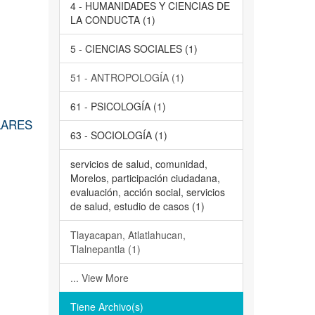
4 - HUMANIDADES Y CIENCIAS DE
LA CONDUCTA (1)
5 - CIENCIAS SOCIALES (1)
51 - ANTROPOLOGÍA (1)
61 - PSICOLOGÍA (1)
LARES
63 - SOCIOLOGÍA (1)
servicios de salud, comunidad,
Morelos, participación ciudadana,
evaluación, acción social, servicios
de salud, estudio de casos (1)
Tlayacapan, Atlatlahucan,
Tlalnepantla (1)
... View More
Tiene Archivo(s)