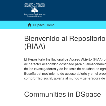
DSpace Home
Bienvenido al Repositorio
(RIAA)
El Repositorio Institucional de Acceso Abierto (RIAA)
de carácter académico destinado para el almacenamiento
de los investigadores y de las tesis de estudiantes egr
filosofía del movimiento de acceso abierto y en el pro
compromiso social, abierta al mundo y generadora de
Communities in DSpace