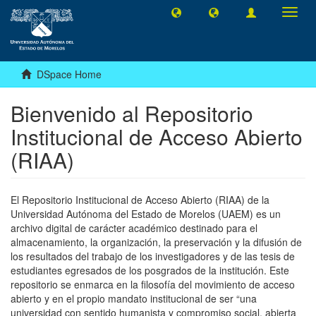
Toggl
navig
DSpace Home
Bienvenido al Repositorio
Institucional de Acceso Abierto
(RIAA)
El Repositorio Institucional de Acceso Abierto (RIAA) de la
Universidad Autónoma del Estado de Morelos (UAEM) es un
archivo digital de carácter académico destinado para el
almacenamiento, la organización, la preservación y la difusión de
los resultados del trabajo de los investigadores y de las tesis de
estudiantes egresados de los posgrados de la institución. Este
repositorio se enmarca en la filosofía del movimiento de acceso
abierto y en el propio mandato institucional de ser “una
universidad con sentido humanista y compromiso social, abierta