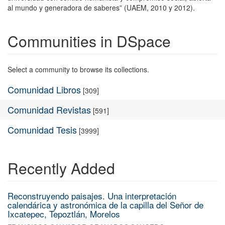
al mundo y generadora de saberes” (UAEM, 2010 y 2012).
Communities in DSpace
Select a community to browse its collections.
Comunidad Libros
[309]
Comunidad Revistas
[591]
Comunidad Tesis
[3999]
Recently Added
Reconstruyendo paisajes. Una interpretación
calendárica y astronómica de la capilla del Señor de
Ixcatepec, Tepoztlán, Morelos