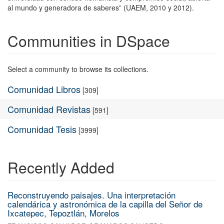
al mundo y generadora de saberes” (UAEM, 2010 y 2012).
Communities in DSpace
Select a community to browse its collections.
Comunidad Libros
[309]
Comunidad Revistas
[591]
Comunidad Tesis
[3999]
Recently Added
Reconstruyendo paisajes. Una interpretación
calendárica y astronómica de la capilla del Señor de
Ixcatepec, Tepoztlán, Morelos