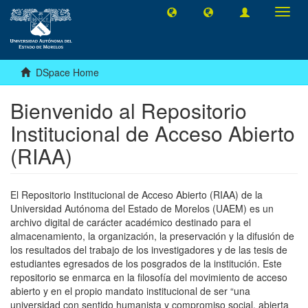
Toggl
navig
DSpace Home
Bienvenido al Repositorio
Institucional de Acceso Abierto
(RIAA)
El Repositorio Institucional de Acceso Abierto (RIAA) de la
Universidad Autónoma del Estado de Morelos (UAEM) es un
archivo digital de carácter académico destinado para el
almacenamiento, la organización, la preservación y la difusión de
los resultados del trabajo de los investigadores y de las tesis de
estudiantes egresados de los posgrados de la institución. Este
repositorio se enmarca en la filosofía del movimiento de acceso
abierto y en el propio mandato institucional de ser “una
universidad con sentido humanista y compromiso social, abierta