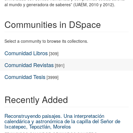
al mundo y generadora de saberes” (UAEM, 2010 y 2012).
Communities in DSpace
Select a community to browse its collections.
Comunidad Libros
[309]
Comunidad Revistas
[591]
Comunidad Tesis
[3999]
Recently Added
Reconstruyendo paisajes. Una interpretación
calendárica y astronómica de la capilla del Señor de
Ixcatepec, Tepoztlán, Morelos