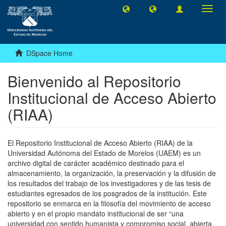
Toggl
navig
DSpace Home
Bienvenido al Repositorio
Institucional de Acceso Abierto
(RIAA)
El Repositorio Institucional de Acceso Abierto (RIAA) de la
Universidad Autónoma del Estado de Morelos (UAEM) es un
archivo digital de carácter académico destinado para el
almacenamiento, la organización, la preservación y la difusión de
los resultados del trabajo de los investigadores y de las tesis de
estudiantes egresados de los posgrados de la institución. Este
repositorio se enmarca en la filosofía del movimiento de acceso
abierto y en el propio mandato institucional de ser “una
universidad con sentido humanista y compromiso social, abierta