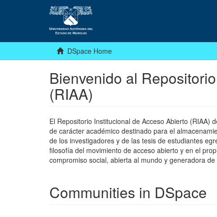
DSpace Home
Bienvenido al Repositorio
(RIAA)
El Repositorio Institucional de Acceso Abierto (RIAA)
de carácter académico destinado para el almacenamiento
de los investigadores y de las tesis de estudiantes egr
filosofía del movimiento de acceso abierto y en el pro
compromiso social, abierta al mundo y generadora de
Communities in DSpace