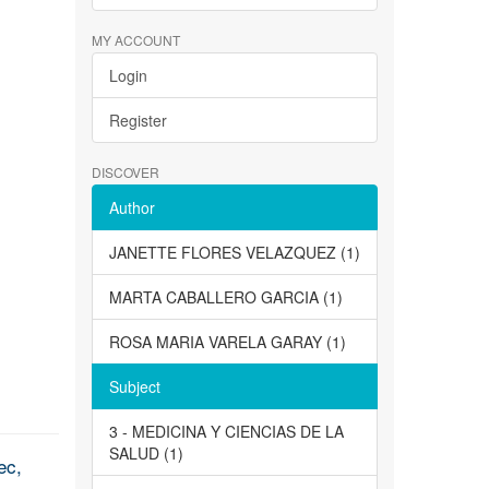
MY ACCOUNT
Login
Register
DISCOVER
Author
JANETTE FLORES VELAZQUEZ (1)
MARTA CABALLERO GARCIA (1)
ROSA MARIA VARELA GARAY (1)
Subject
3 - MEDICINA Y CIENCIAS DE LA
SALUD (1)
ec,