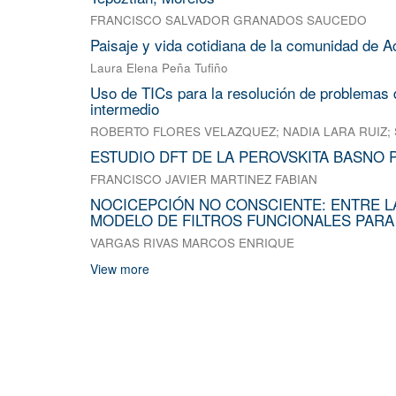
FRANCISCO SALVADOR GRANADOS SAUCEDO
Paisaje y vida cotidiana de la comunidad de A
Laura Elena Peña Tufiño
Uso de TICs para la resolución de problemas d
intermedio
ROBERTO FLORES VELAZQUEZ
;
NADIA LARA RUIZ
;
ESTUDIO DFT DE LA PEROVSKITA BASNO 
FRANCISCO JAVIER MARTINEZ FABIAN
NOCICEPCIÓN NO CONSCIENTE: ENTRE L
MODELO DE FILTROS FUNCIONALES PARA
VARGAS RIVAS MARCOS ENRIQUE
View more