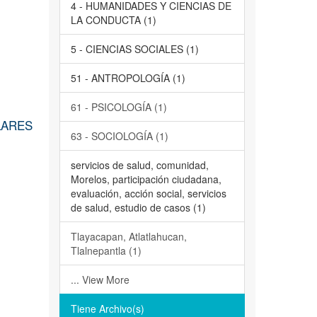
4 - HUMANIDADES Y CIENCIAS DE
LA CONDUCTA (1)
5 - CIENCIAS SOCIALES (1)
51 - ANTROPOLOGÍA (1)
61 - PSICOLOGÍA (1)
LARES
63 - SOCIOLOGÍA (1)
servicios de salud, comunidad,
Morelos, participación ciudadana,
evaluación, acción social, servicios
de salud, estudio de casos (1)
Tlayacapan, Atlatlahucan,
Tlalnepantla (1)
... View More
Tiene Archivo(s)