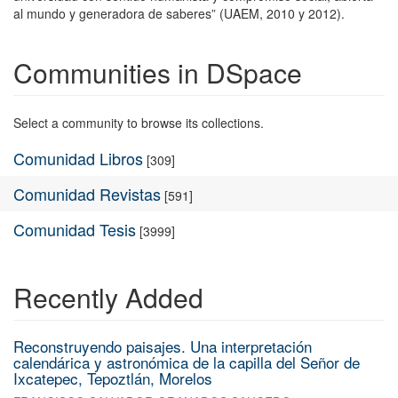
al mundo y generadora de saberes” (UAEM, 2010 y 2012).
Communities in DSpace
Select a community to browse its collections.
Comunidad Libros
[309]
Comunidad Revistas
[591]
Comunidad Tesis
[3999]
Recently Added
Reconstruyendo paisajes. Una interpretación
calendárica y astronómica de la capilla del Señor de
Ixcatepec, Tepoztlán, Morelos