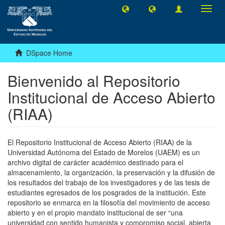
Toggl
navig
DSpace Home
Bienvenido al Repositorio
Institucional de Acceso Abierto
(RIAA)
El Repositorio Institucional de Acceso Abierto (RIAA) de la
Universidad Autónoma del Estado de Morelos (UAEM) es un
archivo digital de carácter académico destinado para el
almacenamiento, la organización, la preservación y la difusión de
los resultados del trabajo de los investigadores y de las tesis de
estudiantes egresados de los posgrados de la institución. Este
repositorio se enmarca en la filosofía del movimiento de acceso
abierto y en el propio mandato institucional de ser “una
universidad con sentido humanista y compromiso social, abierta