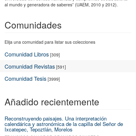
al mundo y generadora de saberes” (UAEM, 2010 y 2012).
Comunidades
Elija una comunidad para listar sus colecciones
Comunidad Libros
[309]
Comunidad Revistas
[591]
Comunidad Tesis
[3999]
Añadido recientemente
Reconstruyendo paisajes. Una interpretación
calendárica y astronómica de la capilla del Señor de
Ixcatepec, Tepoztlán, Morelos