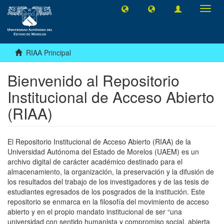
Camb
naveg
RIAA Principal
Bienvenido al Repositorio
Institucional de Acceso Abierto
(RIAA)
El Repositorio Institucional de Acceso Abierto (RIAA) de la
Universidad Autónoma del Estado de Morelos (UAEM) es un
archivo digital de carácter académico destinado para el
almacenamiento, la organización, la preservación y la difusión de
los resultados del trabajo de los investigadores y de las tesis de
estudiantes egresados de los posgrados de la institución. Este
repositorio se enmarca en la filosofía del movimiento de acceso
abierto y en el propio mandato institucional de ser “una
universidad con sentido humanista y compromiso social, abierta