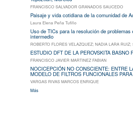
FRANCISCO SALVADOR GRANADOS SAUCEDO
Paisaje y vida cotidiana de la comunidad de A
Laura Elena Peña Tufiño
Uso de TICs para la resolución de problemas d
intermedio
ROBERTO FLORES VELAZQUEZ
;
NADIA LARA RUIZ
;
ESTUDIO DFT DE LA PEROVSKITA BASNO 
FRANCISCO JAVIER MARTINEZ FABIAN
NOCICEPCIÓN NO CONSCIENTE: ENTRE L
MODELO DE FILTROS FUNCIONALES PARA
VARGAS RIVAS MARCOS ENRIQUE
Más