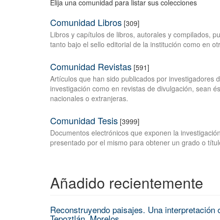
Elija una comunidad para listar sus colecciones
Comunidad Libros
[309]
Libros y capítulos de libros, autorales y compilados, 
tanto bajo el sello editorial de la institución como en o
Comunidad Revistas
[591]
Artículos que han sido publicados por investigadores 
investigación como en revistas de divulgación, sean és
nacionales o extranjeras.
Comunidad Tesis
[3999]
Documentos electrónicos que exponen la investigación
presentado por el mismo para obtener un grado o títul
Añadido recientemente
Reconstruyendo paisajes. Una interpretación c
Tepoztlán, Morelos