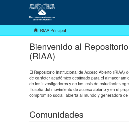
RIAA Principal
Bienvenido al Repositorio
(RIAA)
El Repositorio Institucional de Acceso Abierto (RIAA)
de carácter académico destinado para el almacenamiento
de los investigadores y de las tesis de estudiantes egr
filosofía del movimiento de acceso abierto y en el pro
compromiso social, abierta al mundo y generadora de
Comunidades