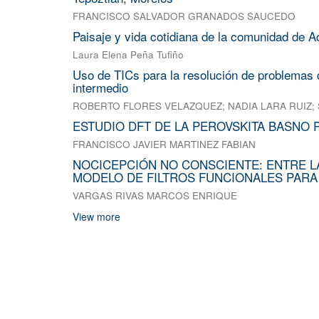
FRANCISCO SALVADOR GRANADOS SAUCEDO
Paisaje y vida cotidiana de la comunidad de A
Laura Elena Peña Tufiño
Uso de TICs para la resolución de problemas d
intermedio
ROBERTO FLORES VELAZQUEZ
;
NADIA LARA RUIZ
;
ESTUDIO DFT DE LA PEROVSKITA BASNO 
FRANCISCO JAVIER MARTINEZ FABIAN
NOCICEPCIÓN NO CONSCIENTE: ENTRE L
MODELO DE FILTROS FUNCIONALES PARA
VARGAS RIVAS MARCOS ENRIQUE
View more