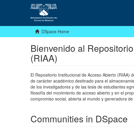
DSpace Home
Bienvenido al Repositorio
(RIAA)
El Repositorio Institucional de Acceso Abierto (RIAA)
de carácter académico destinado para el almacenamiento
de los investigadores y de las tesis de estudiantes egr
filosofía del movimiento de acceso abierto y en el pro
compromiso social, abierta al mundo y generadora de
Communities in DSpace