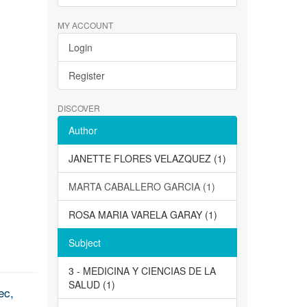
MY ACCOUNT
Login
Register
DISCOVER
Author
JANETTE FLORES VELAZQUEZ (1)
MARTA CABALLERO GARCIA (1)
ROSA MARIA VARELA GARAY (1)
Subject
3 - MEDICINA Y CIENCIAS DE LA
SALUD (1)
ec,