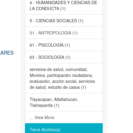
4 - HUMANIDADES Y CIENCIAS DE
LA CONDUCTA (1)
5 - CIENCIAS SOCIALES (1)
51 - ANTROPOLOGÍA (1)
61 - PSICOLOGÍA (1)
LARES
63 - SOCIOLOGÍA (1)
servicios de salud, comunidad,
Morelos, participación ciudadana,
evaluación, acción social, servicios
de salud, estudio de casos (1)
Tlayacapan, Atlatlahucan,
Tlalnepantla (1)
... View More
Tiene Archivo(s)