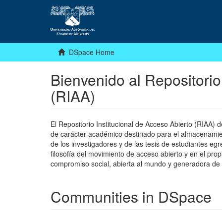
DSpace Home
Bienvenido al Repositorio
(RIAA)
El Repositorio Institucional de Acceso Abierto (RIAA)
de carácter académico destinado para el almacenamiento
de los investigadores y de las tesis de estudiantes egr
filosofía del movimiento de acceso abierto y en el pro
compromiso social, abierta al mundo y generadora de
Communities in DSpace