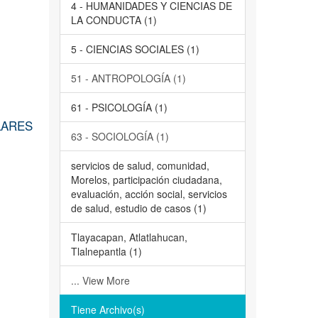
4 - HUMANIDADES Y CIENCIAS DE
LA CONDUCTA (1)
5 - CIENCIAS SOCIALES (1)
51 - ANTROPOLOGÍA (1)
61 - PSICOLOGÍA (1)
LARES
63 - SOCIOLOGÍA (1)
servicios de salud, comunidad,
Morelos, participación ciudadana,
evaluación, acción social, servicios
de salud, estudio de casos (1)
Tlayacapan, Atlatlahucan,
Tlalnepantla (1)
... View More
Tiene Archivo(s)