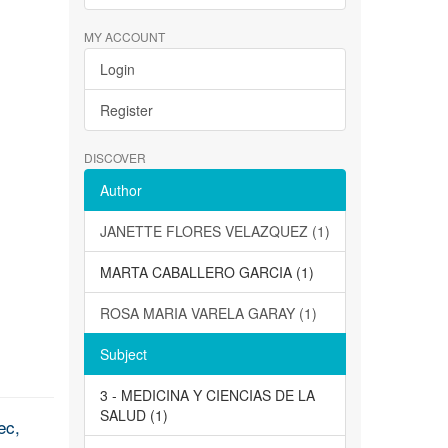
MY ACCOUNT
Login
Register
DISCOVER
Author
JANETTE FLORES VELAZQUEZ (1)
MARTA CABALLERO GARCIA (1)
ROSA MARIA VARELA GARAY (1)
Subject
3 - MEDICINA Y CIENCIAS DE LA
SALUD (1)
ec,