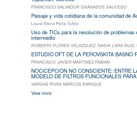
FRANCISCO SALVADOR GRANADOS SAUCEDO
Paisaje y vida cotidiana de la comunidad de A
Laura Elena Peña Tufiño
Uso de TICs para la resolución de problemas d
intermedio
ROBERTO FLORES VELAZQUEZ
;
NADIA LARA RUIZ
;
ESTUDIO DFT DE LA PEROVSKITA BASNO 
FRANCISCO JAVIER MARTINEZ FABIAN
NOCICEPCIÓN NO CONSCIENTE: ENTRE L
MODELO DE FILTROS FUNCIONALES PARA
VARGAS RIVAS MARCOS ENRIQUE
View more