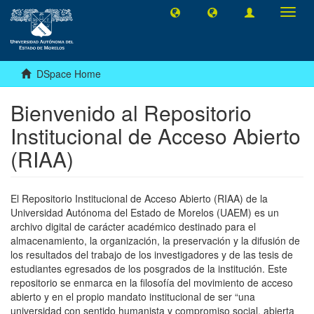
Toggl
navig
DSpace Home
Bienvenido al Repositorio
Institucional de Acceso Abierto
(RIAA)
El Repositorio Institucional de Acceso Abierto (RIAA) de la
Universidad Autónoma del Estado de Morelos (UAEM) es un
archivo digital de carácter académico destinado para el
almacenamiento, la organización, la preservación y la difusión de
los resultados del trabajo de los investigadores y de las tesis de
estudiantes egresados de los posgrados de la institución. Este
repositorio se enmarca en la filosofía del movimiento de acceso
abierto y en el propio mandato institucional de ser “una
universidad con sentido humanista y compromiso social, abierta