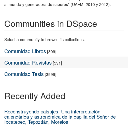
al mundo y generadora de saberes” (UAEM, 2010 y 2012).
Communities in DSpace
Select a community to browse its collections.
Comunidad Libros
[309]
Comunidad Revistas
[591]
Comunidad Tesis
[3999]
Recently Added
Reconstruyendo paisajes. Una interpretación
calendárica y astronómica de la capilla del Señor de
Ixcatepec, Tepoztlán, Morelos