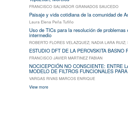
FRANCISCO SALVADOR GRANADOS SAUCEDO
Paisaje y vida cotidiana de la comunidad de A
Laura Elena Peña Tufiño
Uso de TICs para la resolución de problemas d
intermedio
ROBERTO FLORES VELAZQUEZ
;
NADIA LARA RUIZ
;
ESTUDIO DFT DE LA PEROVSKITA BASNO 
FRANCISCO JAVIER MARTINEZ FABIAN
NOCICEPCIÓN NO CONSCIENTE: ENTRE L
MODELO DE FILTROS FUNCIONALES PARA
VARGAS RIVAS MARCOS ENRIQUE
View more