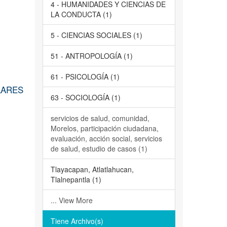
4 - HUMANIDADES Y CIENCIAS DE
LA CONDUCTA (1)
5 - CIENCIAS SOCIALES (1)
51 - ANTROPOLOGÍA (1)
61 - PSICOLOGÍA (1)
LARES
63 - SOCIOLOGÍA (1)
servicios de salud, comunidad,
Morelos, participación ciudadana,
evaluación, acción social, servicios
de salud, estudio de casos (1)
Tlayacapan, Atlatlahucan,
Tlalnepantla (1)
... View More
Tiene Archivo(s)