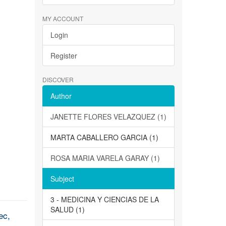
MY ACCOUNT
Login
Register
DISCOVER
Author
JANETTE FLORES VELAZQUEZ (1)
MARTA CABALLERO GARCIA (1)
ROSA MARIA VARELA GARAY (1)
Subject
3 - MEDICINA Y CIENCIAS DE LA
SALUD (1)
ec,