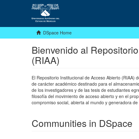
DSpace Home
Bienvenido al Repositorio
(RIAA)
El Repositorio Institucional de Acceso Abierto (RIAA)
de carácter académico destinado para el almacenamiento
de los investigadores y de las tesis de estudiantes egr
filosofía del movimiento de acceso abierto y en el pro
compromiso social, abierta al mundo y generadora de
Communities in DSpace