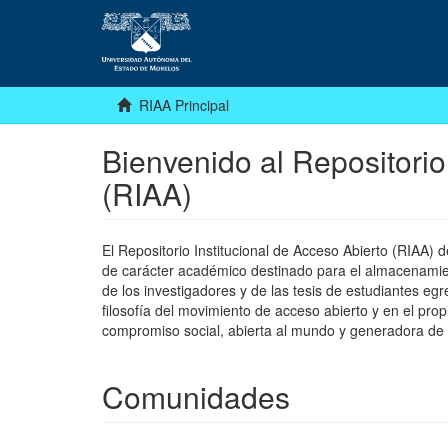
RIAA Principal
Bienvenido al Repositorio
(RIAA)
El Repositorio Institucional de Acceso Abierto (RIAA)
de carácter académico destinado para el almacenamiento
de los investigadores y de las tesis de estudiantes egr
filosofía del movimiento de acceso abierto y en el pro
compromiso social, abierta al mundo y generadora de
Comunidades