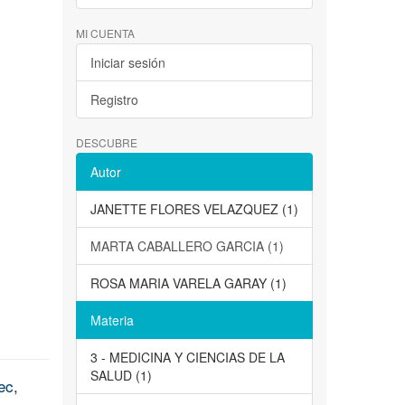
MI CUENTA
Iniciar sesión
Registro
DESCUBRE
Autor
JANETTE FLORES VELAZQUEZ (1)
MARTA CABALLERO GARCIA (1)
ROSA MARIA VARELA GARAY (1)
Materia
3 - MEDICINA Y CIENCIAS DE LA
SALUD (1)
ec,