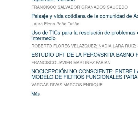
FRANCISCO SALVADOR GRANADOS SAUCEDO
Paisaje y vida cotidiana de la comunidad de A
Laura Elena Peña Tufiño
Uso de TICs para la resolución de problemas d
intermedio
ROBERTO FLORES VELAZQUEZ
;
NADIA LARA RUIZ
;
ESTUDIO DFT DE LA PEROVSKITA BASNO 
FRANCISCO JAVIER MARTINEZ FABIAN
NOCICEPCIÓN NO CONSCIENTE: ENTRE L
MODELO DE FILTROS FUNCIONALES PARA
VARGAS RIVAS MARCOS ENRIQUE
Más