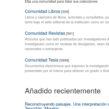
Elija una comunidad para listar sus colecciones
Comunidad Libros
[309]
Libros y capítulos de libros, autorales y compilados, 
tanto bajo el sello editorial de la institución como en o
Comunidad Revistas
[591]
Artículos que han sido publicados por investigadores 
investigación como en revistas de divulgación, sean és
nacionales o extranjeras.
Comunidad Tesis
[3999]
Documentos electrónicos que exponen la investigación
presentado por el mismo para obtener un grado o títul
Añadido recientemente
Reconstruyendo paisajes. Una interpretación c
Tepoztlán, Morelos