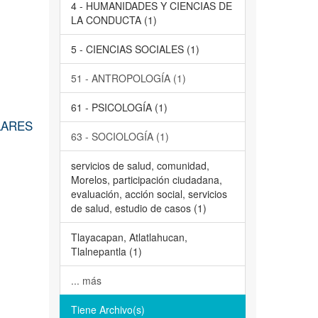
4 - HUMANIDADES Y CIENCIAS DE
LA CONDUCTA (1)
5 - CIENCIAS SOCIALES (1)
51 - ANTROPOLOGÍA (1)
61 - PSICOLOGÍA (1)
LARES
63 - SOCIOLOGÍA (1)
servicios de salud, comunidad,
Morelos, participación ciudadana,
evaluación, acción social, servicios
de salud, estudio de casos (1)
Tlayacapan, Atlatlahucan,
Tlalnepantla (1)
... más
Tiene Archivo(s)